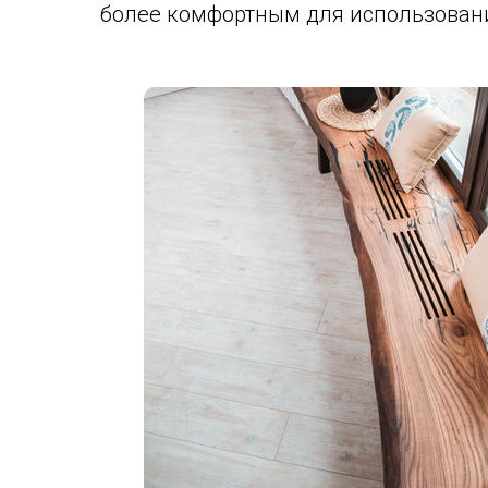
более комфортным для использован