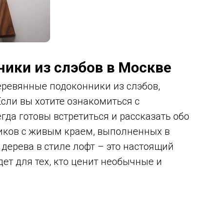
ики из слэбов в Москве
ревянные подоконники из слэбов,
сли вы хотите ознакомиться с
гда готовы встретиться и рассказать обо
иков с живым краем, выполненных в
 дерева в стиле лофт – это настоящий
ет для тех, кто ценит необычные и