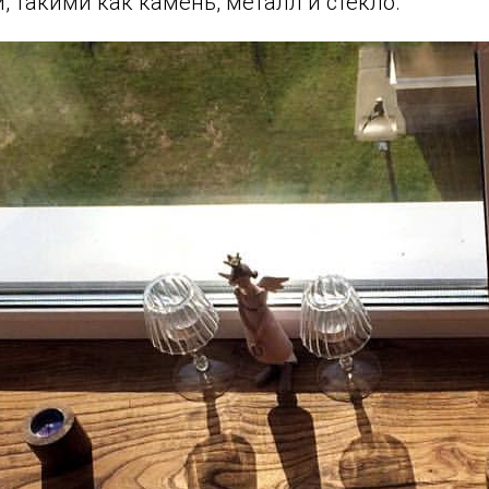
 такими как камень, металл и стекло.