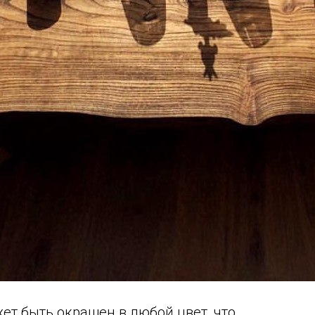
ет быть окрашен в любой цвет, что