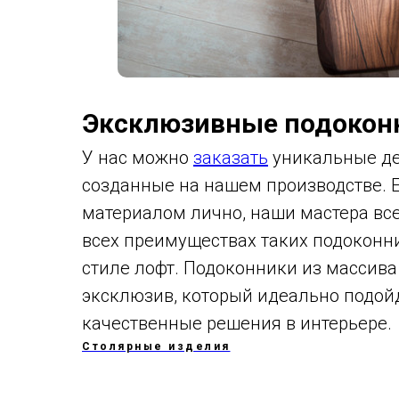
Эксклюзивные подоконн
У нас можно
заказать
уникальные де
созданные на нашем производстве. Е
материалом лично, наши мастера все
всех преимуществах таких подоконн
стиле лофт. Подоконники из массива
эксклюзив, который идеально подойд
качественные решения в интерьере.
Столярные изделия