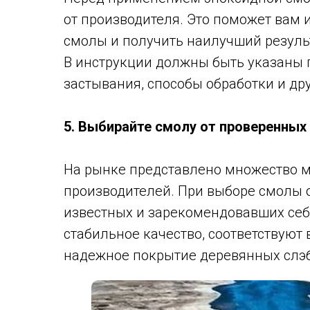
от производителя. Это поможет вам
смолы и получить наилучший резуль
В инструкции должны быть указаны
застывания, способы обработки и др
5. Выбирайте смолу от проверенных
На рынке представлено множество м
производителей. При выборе смолы 
известных и зарекомендовавших себ
стабильное качество, соответствуют
надежное покрытие деревянных слэб