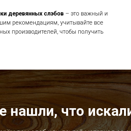
ки деревянных слэбов
– это важный и
ашим рекомендациям, учитывайте все
ных производителей, чтобы получить
е нашли, что искал