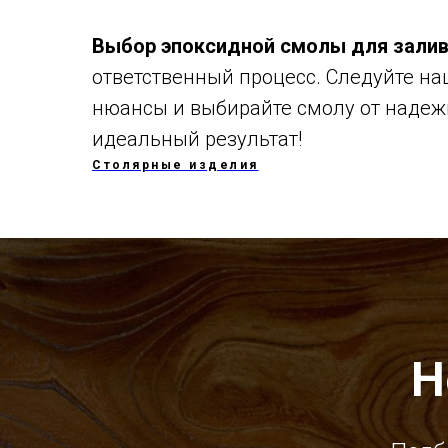
Выбор эпоксидной смолы для залив
ответственный процесс. Следуйте н
нюансы и выбирайте смолу от надеж
идеальный результат!
Столярные изделия
Н