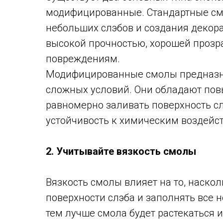
модифицированные. Стандартные см
небольших слэбов и создания декор
высокой прочностью, хорошей прозр
повреждениям.
Модифицированные смолы предназна
сложных условий. Они обладают пов
равномерно заливать поверхность сл
устойчивость к химическим воздейс
2. Учитывайте вязкость смолы
Вязкость смолы влияет на то, наскол
поверхности слэба и заполнять все 
тем лучше смола будет растекаться 