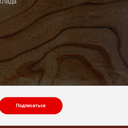
клада
Подписаться