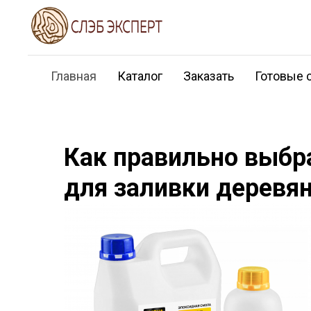
Главная
Каталог
Заказать
Готовые 
Как правильно выбр
для заливки деревя