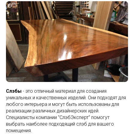
Слэбы
- это отличный материал для создания
уникальных и качественных изделий. Они подходят для
любого интерьера и могут быть использованы для
реализации различных дизайнерских идей.
Специалисты компании "СлэбЭксперт" помогут
выбрать наиболее подходящий слэб для вашего
помещения.