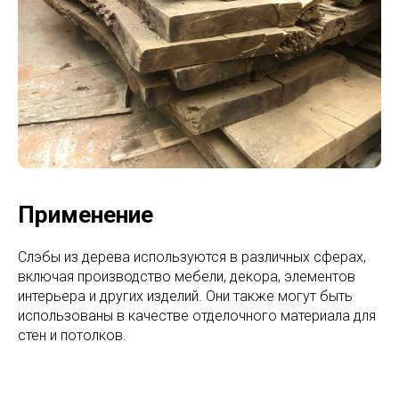
Применение
Слэбы из дерева используются в различных сферах,
включая производство мебели, декора, элементов
интерьера и других изделий. Они также могут быть
использованы в качестве отделочного материала для
стен и потолков.