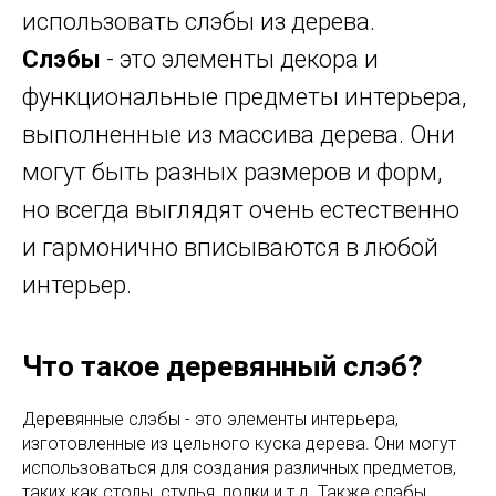
использовать слэбы из дерева.
Слэбы
- это элементы декора и
функциональные предметы интерьера,
выполненные из массива дерева. Они
могут быть разных размеров и форм,
но всегда выглядят очень естественно
и гармонично вписываются в любой
интерьер.
Что такое деревянный слэб?
Деревянные слэбы - это элементы интерьера,
изготовленные из цельного куска дерева. Они могут
использоваться для создания различных предметов,
таких как столы, стулья, полки и т.д. Также слэбы