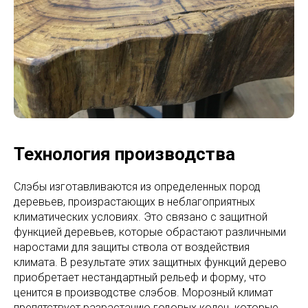
Технология производства
Слэбы изготавливаются из определенных пород
деревьев, произрастающих в неблагоприятных
климатических условиях. Это связано с защитной
функцией деревьев, которые обрастают различными
наростами для защиты ствола от воздействия
климата. В результате этих защитных функций дерево
приобретает нестандартный рельеф и форму, что
ценится в производстве слэбов. Морозный климат
препятствует разрастанию годовых колец, которые