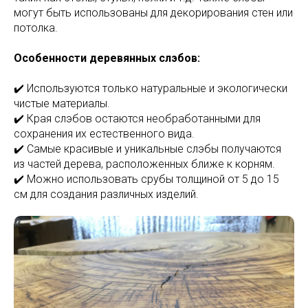
могут быть использованы для декорирования стен или
потолка.
Особенности деревянных слэбов:
✔️ Используются только натуральные и экологически
чистые материалы.
✔️ Края слэбов остаются необработанными для
сохранения их естественного вида.
✔️ Самые красивые и уникальные слэбы получаются
из частей дерева, расположенных ближе к корням.
✔️ Можно использовать срубы толщиной от 5 до 15
см для создания различных изделий.