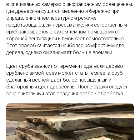
в специальных камерах с инфракрасным освещением,
где древесина сушится медленно и бережно при
определенном температурном режиме,
предотвращающем пересыхание, или естественным -
сруб закрывается в сухом темном помещении с
хорошей вентиляцией и высыхает самостоятельно.
Этот способ считается наиболее комфортным для
дерева, однако он занимает больше времени.
Цвет сруба зависит от времени года: если дерево
срублено зимой, срез может стать темнее, а сруб
сделанный весной, дает более насыщенный и
благородный цвет древесины. После сушки следует
заключительный этап создания слэба - обработка.