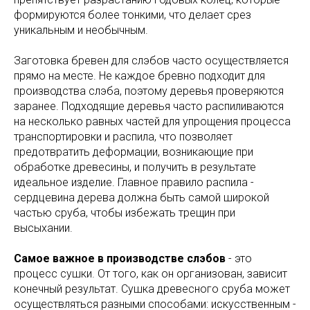
формируются более тонкими, что делает срез
уникальным и необычным.
Заготовка бревен для слэбов часто осуществляется
прямо на месте. Не каждое бревно подходит для
производства слэба, поэтому деревья проверяются
заранее. Подходящие деревья часто распиливаются
на несколько равных частей для упрощения процесса
транспортировки и распила, что позволяет
предотвратить деформации, возникающие при
обработке древесины, и получить в результате
идеальное изделие. Главное правило распила -
сердцевина дерева должна быть самой широкой
частью сруба, чтобы избежать трещин при
высыхании.
Самое важное в производстве слэбов
- это
процесс сушки. От того, как он организован, зависит
конечный результат. Сушка древесного сруба может
осуществляться разными способами: искусственным -