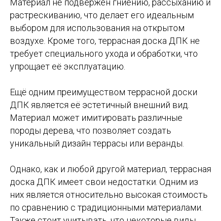
Материал не подвержен гниению, рассыханию и
растрескиванию, что делает его идеальным
выбором для использования на открытом
воздухе. Кроме того, террасная доска ДПК не
требует специального ухода и обработки, что
упрощает её эксплуатацию.
Ещё одним преимуществом террасной доски
ДПК является её эстетичный внешний вид.
Материал может имитировать различные
породы дерева, что позволяет создать
уникальный дизайн террасы или веранды.
Однако, как и любой другой материал, террасная
доска ДПК имеет свои недостатки. Одним из
них является относительно высокая стоимость
по сравнению с традиционными материалами.
Также стоит учитывать, что некоторые виды