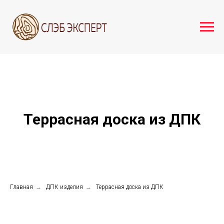
Террасная доска из ДПК
Главная
→
ДПК изделия
→
Террасная доска из ДПК