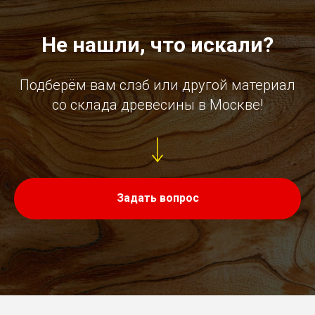
Не нашли, что искали?
Подберём вам слэб или другой материал
со склада древесины в Москве!
Задать вопрос