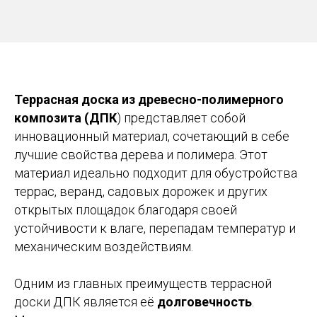
Террасная доска из древесно-полимерного
композита (ДПК
) представляет собой
инновационный материал, сочетающий в себе
лучшие свойства дерева и полимера. Этот
материал идеально подходит для обустройства
террас, веранд, садовых дорожек и других
открытых площадок благодаря своей
устойчивости к влаге, перепадам температур и
механическим воздействиям.
Одним из главных преимуществ террасной
доски ДПК является её
долговечность
.