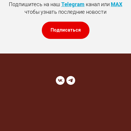
Подпишитесь на наш
Telegram
канал или
MAX
чтобы узнать последние новости
Подписаться