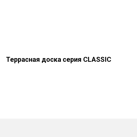
Террасная доска серия CLASSIC