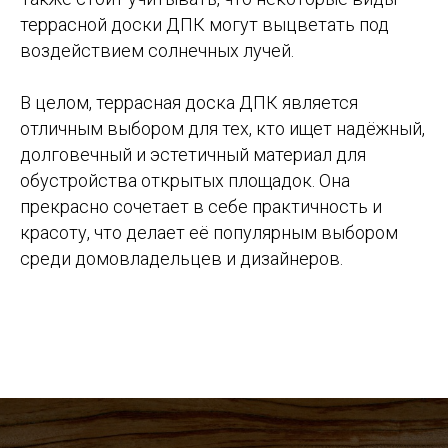
террасной доски ДПК могут выцветать под
воздействием солнечных лучей.
В целом, террасная доска ДПК является
отличным выбором для тех, кто ищет надёжный,
долговечный и эстетичный материал для
обустройства открытых площадок. Она
прекрасно сочетает в себе практичность и
красоту, что делает её популярным выбором
среди домовладельцев и дизайнеров.