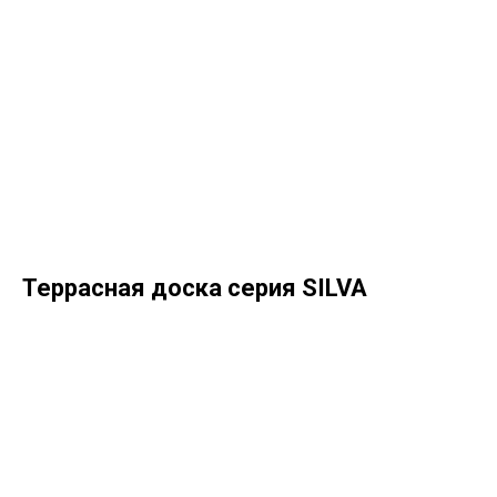
Террасная доска серия SILVA